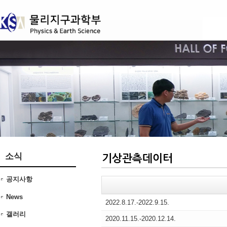
본문 바로가기
소식
공지사항
News
2022.8.17.-2022.9.15.
갤러리
2020.11.15.-2020.12.14.