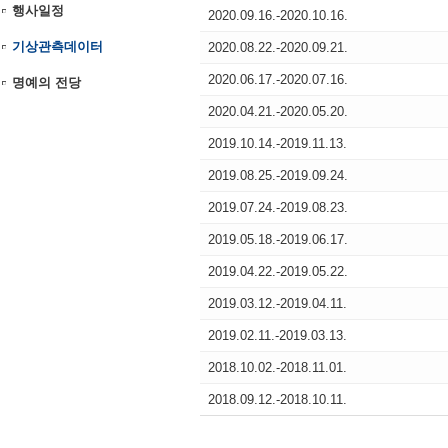
행사일정
2020.09.16.-2020.10.16.
기상관측데이터
2020.08.22.-2020.09.21.
2020.06.17.-2020.07.16.
명예의 전당
2020.04.21.-2020.05.20.
2019.10.14.-2019.11.13.
2019.08.25.-2019.09.24.
2019.07.24.-2019.08.23.
2019.05.18.-2019.06.17.
2019.04.22.-2019.05.22.
2019.03.12.-2019.04.11.
2019.02.11.-2019.03.13.
2018.10.02.-2018.11.01.
2018.09.12.-2018.10.11.