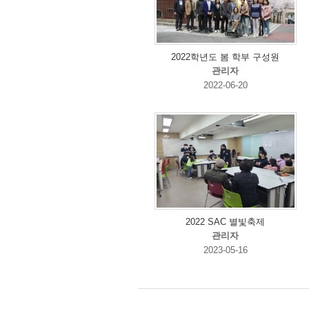
2022학년도 봄 학부 구성원
관리자
2022-06-20
2022 SAC 별빛축제
관리자
2023-05-16