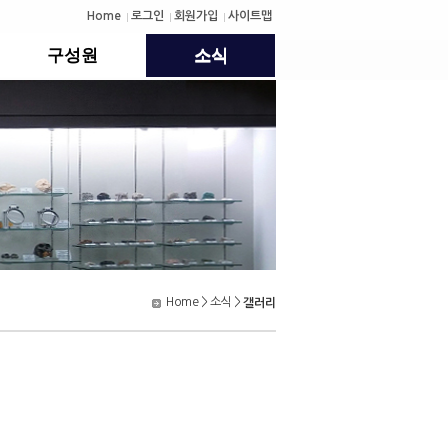
Home
로그인
회원가입
사이트맵
구성원
소식
Home
>
소식
>
갤러리