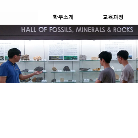
학부소개
교육과정